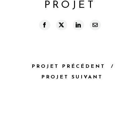
PROJET
Facebook
X
LinkedIn
Courriel
PROJET PRÉCÉDENT
PROJET SUIVANT