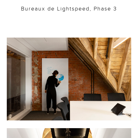
Bureaux de Lightspeed, Phase 3