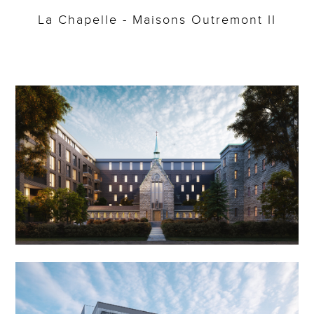
La Chapelle - Maisons Outremont II