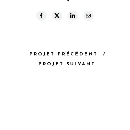
Facebook
X
LinkedIn
Courriel
PROJET PRÉCÉDENT
PROJET SUIVANT