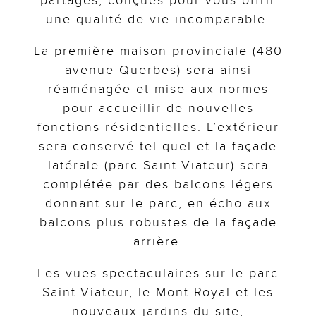
partagés, conçues pour vous offrir
une qualité de vie incomparable.
La première maison provinciale (480
avenue Querbes) sera ainsi
réaménagée et mise aux normes
pour accueillir de nouvelles
fonctions résidentielles. L’extérieur
sera conservé tel quel et la façade
latérale (parc Saint-Viateur) sera
complétée par des balcons légers
donnant sur le parc, en écho aux
balcons plus robustes de la façade
arrière.
Les vues spectaculaires sur le parc
Saint-Viateur, le Mont Royal et les
nouveaux jardins du site,