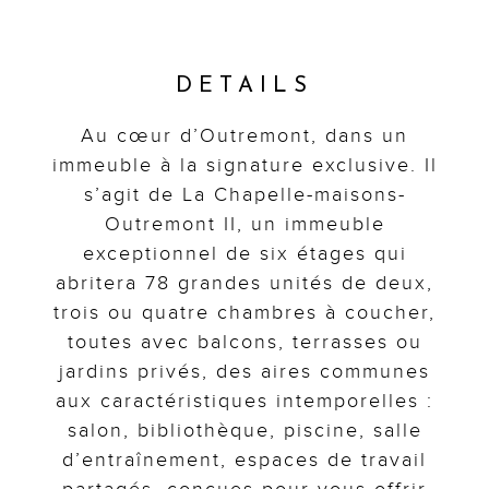
DETAILS
Au cœur d’Outremont, dans un
immeuble à la signature exclusive. Il
s’agit de La Chapelle-maisons-
Outremont II, un immeuble
exceptionnel de six étages qui
abritera 78 grandes unités de deux,
trois ou quatre chambres à coucher,
toutes avec balcons, terrasses ou
jardins privés, des aires communes
aux caractéristiques intemporelles :
salon, bibliothèque, piscine, salle
d’entraînement, espaces de travail