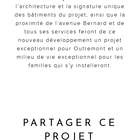
l’architecture et la signature unique
des bâtiments du projet, ainsi que la
proximité de l’avenue Bernard et de
tous ses services feront de ce
nouveau développement un projet
exceptionnel pour Outremont et un
milieu de vie exceptionnel pour les
familles qui s’y installeront.
PARTAGER CE
PROJET